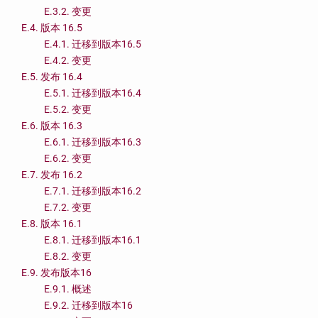
E.3.2. 变更
E.4. 版本 16.5
E.4.1. 迁移到版本16.5
E.4.2. 变更
E.5. 发布 16.4
E.5.1. 迁移到版本16.4
E.5.2. 变更
E.6. 版本 16.3
E.6.1. 迁移到版本16.3
E.6.2. 变更
E.7. 发布 16.2
E.7.1. 迁移到版本16.2
E.7.2. 变更
E.8. 版本 16.1
E.8.1. 迁移到版本16.1
E.8.2. 变更
E.9. 发布版本16
E.9.1. 概述
E.9.2. 迁移到版本16