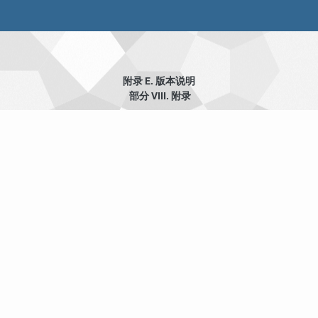
附录 E. 版本说明
部分 VIII. 附录