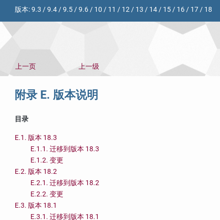
版本:
9.3
/
9.4
/
9.5
/
9.6
/
10
/
11
/
12
/
13
/
14
/
15
/
16
/
17
/
18
上一页
上一级
附录 E. 版本说明
目录
E.1. 版本 18.3
E.1.1. 迁移到版本 18.3
E.1.2. 变更
E.2. 版本 18.2
E.2.1. 迁移到版本 18.2
E.2.2. 变更
E.3. 版本 18.1
E.3.1. 迁移到版本 18.1