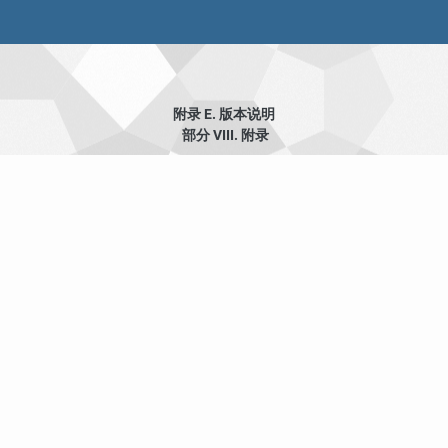
附录 E. 版本说明
部分 VIII. 附录