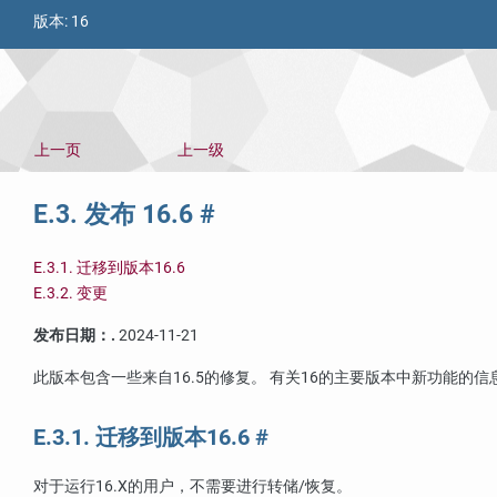
版本:
16
上一页
上一级
E.3. 发布 16.6
#
E.3.1. 迁移到版本16.6
E.3.2. 变更
发布日期：.
2024-11-21
此版本包含一些来自16.5的修复。 有关16的主要版本中新功能的
E.3.1. 迁移到版本16.6
#
对于运行16.X的用户，不需要进行转储/恢复。