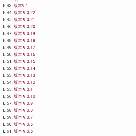
E.43.
版本9.1
E.44.
版本 9.0.22
E.45.
版本 9.0.21
E.46.
版本 9.0.20
E.47.
版本 9.0.19
E.48.
版本 9.0.18
E.49.
版本 9.0.17
E.50.
版本 9.0.16
E.51.
版本 9.0.15
E.52.
版本 9.0.14
E.53.
版本 9.0.13
E.54.
版本 9.0.12
E.55.
版本 9.0.11
E.56.
版本 9.0.10
E.57.
版本 9.0.9
E.58.
版本 9.0.8
E.59.
版本 9.0.7
E.60.
版本 9.0.6
E.61.
版本 9.0.5