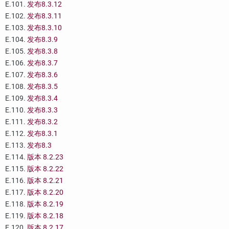
E.101.
发布8.3.12
E.102.
发布8.3.11
E.103.
发布8.3.10
E.104.
发布8.3.9
E.105.
发布8.3.8
E.106.
发布8.3.7
E.107.
发布8.3.6
E.108.
发布8.3.5
E.109.
发布8.3.4
E.110.
发布8.3.3
E.111.
发布8.3.2
E.112.
发布8.3.1
E.113.
发布8.3
E.114.
版本 8.2.23
E.115.
版本 8.2.22
E.116.
版本 8.2.21
E.117.
版本 8.2.20
E.118.
版本 8.2.19
E.119.
版本 8.2.18
E.120.
版本 8.2.17