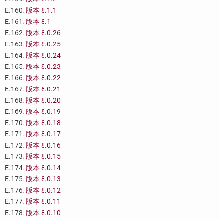
E.160.
版本 8.1.1
E.161.
版本 8.1
E.162.
版本 8.0.26
E.163.
版本 8.0.25
E.164.
版本 8.0.24
E.165.
版本 8.0.23
E.166.
版本 8.0.22
E.167.
版本 8.0.21
E.168.
版本 8.0.20
E.169.
版本 8.0.19
E.170.
版本 8.0.18
E.171.
版本 8.0.17
E.172.
版本 8.0.16
E.173.
版本 8.0.15
E.174.
版本 8.0.14
E.175.
版本 8.0.13
E.176.
版本 8.0.12
E.177.
版本 8.0.11
E.178.
版本 8.0.10