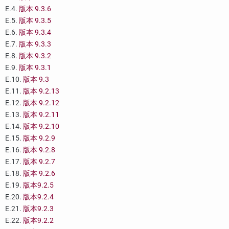
E.4.
版本 9.3.6
E.5.
版本 9.3.5
E.6.
版本 9.3.4
E.7.
版本 9.3.3
E.8.
版本 9.3.2
E.9.
版本 9.3.1
E.10.
版本 9.3
E.11.
版本 9.2.13
E.12.
版本 9.2.12
E.13.
版本 9.2.11
E.14.
版本 9.2.10
E.15.
版本 9.2.9
E.16.
版本 9.2.8
E.17.
版本 9.2.7
E.18.
版本 9.2.6
E.19.
版本9.2.5
E.20.
版本9.2.4
E.21.
版本9.2.3
E.22.
版本9.2.2