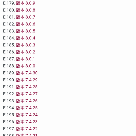
E.179.
版本 8.0.9
E.180.
版本 8.0.8
E.181.
版本 8.0.7
E.182.
版本 8.0.6
E.183.
版本 8.0.5
E.184.
版本 8.0.4
E.185.
版本 8.0.3
E.186.
版本 8.0.2
E.187.
版本 8.0.1
E.188.
版本 8.0.0
E.189.
版本 7.4.30
E.190.
版本 7.4.29
E.191.
版本 7.4.28
E.192.
版本 7.4.27
E.193.
版本 7.4.26
E.194.
版本 7.4.25
E.195.
版本 7.4.24
E.196.
版本 7.4.23
E.197.
版本 7.4.22
E.198.
版本 7.4.21