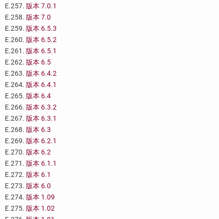
E.257.
版本 7.0.1
E.258.
版本 7.0
E.259.
版本 6.5.3
E.260.
版本 6.5.2
E.261.
版本 6.5.1
E.262.
版本 6.5
E.263.
版本 6.4.2
E.264.
版本 6.4.1
E.265.
版本 6.4
E.266.
版本 6.3.2
E.267.
版本 6.3.1
E.268.
版本 6.3
E.269.
版本 6.2.1
E.270.
版本 6.2
E.271.
版本 6.1.1
E.272.
版本 6.1
E.273.
版本 6.0
E.274.
版本 1.09
E.275.
版本 1.02