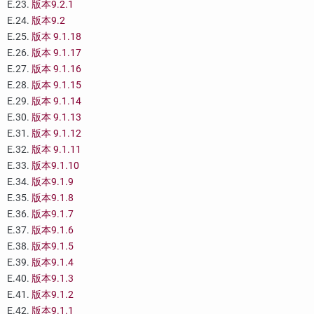
E.23.
版本9.2.1
E.24.
版本9.2
E.25.
版本 9.1.18
E.26.
版本 9.1.17
E.27.
版本 9.1.16
E.28.
版本 9.1.15
E.29.
版本 9.1.14
E.30.
版本 9.1.13
E.31.
版本 9.1.12
E.32.
版本 9.1.11
E.33.
版本9.1.10
E.34.
版本9.1.9
E.35.
版本9.1.8
E.36.
版本9.1.7
E.37.
版本9.1.6
E.38.
版本9.1.5
E.39.
版本9.1.4
E.40.
版本9.1.3
E.41.
版本9.1.2
E.42.
版本9.1.1