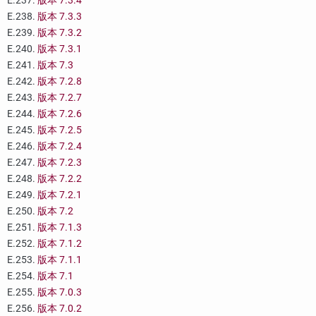
E.237.
版本 7.3.4
E.238.
版本 7.3.3
E.239.
版本 7.3.2
E.240.
版本 7.3.1
E.241.
版本 7.3
E.242.
版本 7.2.8
E.243.
版本 7.2.7
E.244.
版本 7.2.6
E.245.
版本 7.2.5
E.246.
版本 7.2.4
E.247.
版本 7.2.3
E.248.
版本 7.2.2
E.249.
版本 7.2.1
E.250.
版本 7.2
E.251.
版本 7.1.3
E.252.
版本 7.1.2
E.253.
版本 7.1.1
E.254.
版本 7.1
E.255.
版本 7.0.3
E.256.
版本 7.0.2