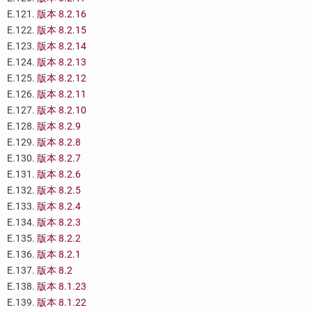
E.121.
版本 8.2.16
E.122.
版本 8.2.15
E.123.
版本 8.2.14
E.124.
版本 8.2.13
E.125.
版本 8.2.12
E.126.
版本 8.2.11
E.127.
版本 8.2.10
E.128.
版本 8.2.9
E.129.
版本 8.2.8
E.130.
版本 8.2.7
E.131.
版本 8.2.6
E.132.
版本 8.2.5
E.133.
版本 8.2.4
E.134.
版本 8.2.3
E.135.
版本 8.2.2
E.136.
版本 8.2.1
E.137.
版本 8.2
E.138.
版本 8.1.23
E.139.
版本 8.1.22