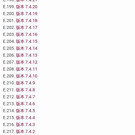
E.199.
版本 7.4.20
E.200.
版本 7.4.19
E.201.
版本 7.4.18
E.202.
版本 7.4.17
E.203.
版本 7.4.16
E.204.
版本 7.4.15
E.205.
版本 7.4.14
E.206.
版本 7.4.13
E.207.
版本 7.4.12
E.208.
版本 7.4.11
E.209.
版本 7.4.10
E.210.
版本 7.4.9
E.211.
版本 7.4.8
E.212.
版本 7.4.7
E.213.
版本 7.4.6
E.214.
版本 7.4.5
E.215.
版本 7.4.4
E.216.
版本 7.4.3
E.217.
版本 7.4.2