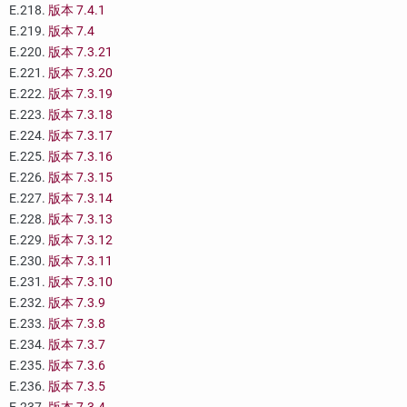
E.218.
版本 7.4.1
E.219.
版本 7.4
E.220.
版本 7.3.21
E.221.
版本 7.3.20
E.222.
版本 7.3.19
E.223.
版本 7.3.18
E.224.
版本 7.3.17
E.225.
版本 7.3.16
E.226.
版本 7.3.15
E.227.
版本 7.3.14
E.228.
版本 7.3.13
E.229.
版本 7.3.12
E.230.
版本 7.3.11
E.231.
版本 7.3.10
E.232.
版本 7.3.9
E.233.
版本 7.3.8
E.234.
版本 7.3.7
E.235.
版本 7.3.6
E.236.
版本 7.3.5