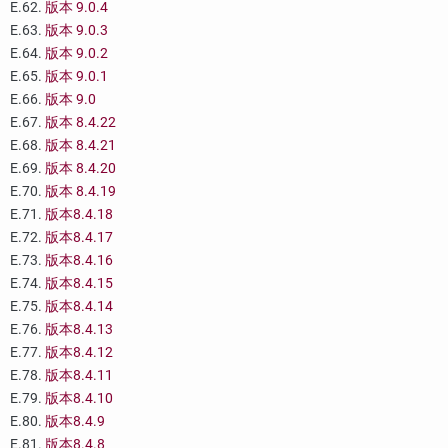
E.62.
版本 9.0.4
E.63.
版本 9.0.3
E.64.
版本 9.0.2
E.65.
版本 9.0.1
E.66.
版本 9.0
E.67.
版本 8.4.22
E.68.
版本 8.4.21
E.69.
版本 8.4.20
E.70.
版本 8.4.19
E.71.
版本8.4.18
E.72.
版本8.4.17
E.73.
版本8.4.16
E.74.
版本8.4.15
E.75.
版本8.4.14
E.76.
版本8.4.13
E.77.
版本8.4.12
E.78.
版本8.4.11
E.79.
版本8.4.10
E.80.
版本8.4.9
E.81.
版本8.4.8