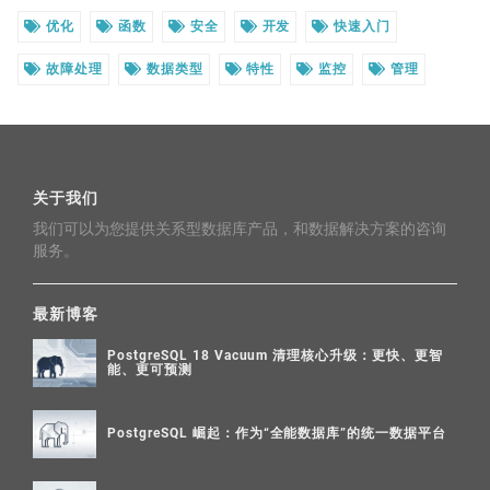
优化
函数
安全
开发
快速入门
故障处理
数据类型
特性
监控
管理
关于我们
我们可以为您提供关系型数据库产品，和数据解决方案的咨询
服务。
最新博客
PostgreSQL 18 Vacuum 清理核心升级：更快、更智
能、更可预测
PostgreSQL 崛起：作为“全能数据库”的统一数据平台