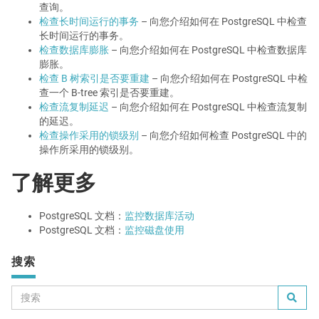
查询。
检查长时间运行的事务
– 向您介绍如何在 PostgreSQL 中检查
长时间运行的事务。
检查数据库膨胀
– 向您介绍如何在 PostgreSQL 中检查数据库
膨胀。
检查 B 树索引是否要重建
– 向您介绍如何在 PostgreSQL 中检
查一个 B-tree 索引是否要重建。
检查流复制延迟
– 向您介绍如何在 PostgreSQL 中检查流复制
的延迟。
检查操作采用的锁级别
– 向您介绍如何检查 PostgreSQL 中的
操作所采用的锁级别。
了解更多
PostgreSQL 文档：
监控数据库活动
PostgreSQL 文档：
监控磁盘使用
搜索