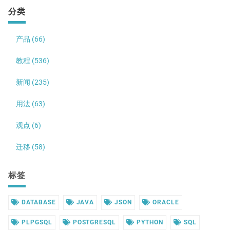
分类
产品 (66)
教程 (536)
新闻 (235)
用法 (63)
观点 (6)
迁移 (58)
标签
DATABASE
JAVA
JSON
ORACLE
PLPGSQL
POSTGRESQL
PYTHON
SQL