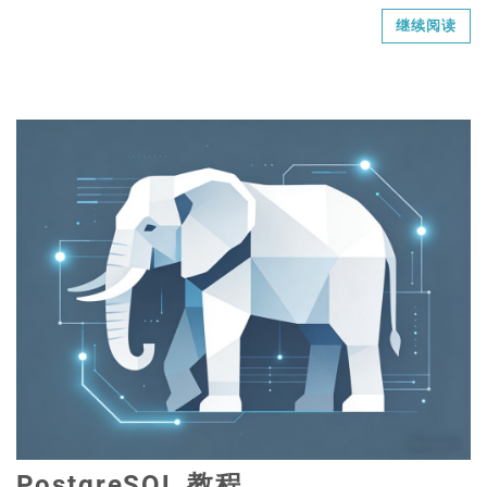
继续阅读
PostgreSQL 教程