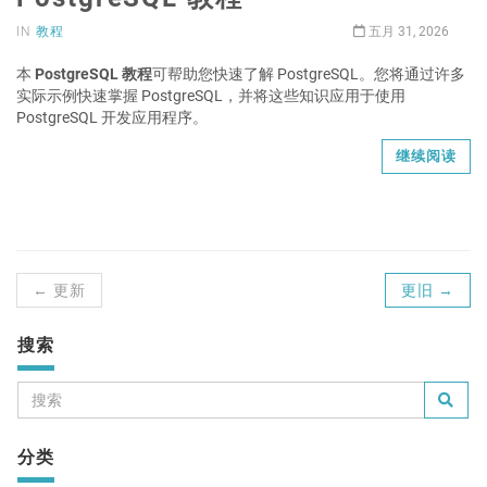
IN
教程
五月 31, 2026
本
PostgreSQL 教程
可帮助您快速了解 PostgreSQL。您将通过许多
实际示例快速掌握 PostgreSQL，并将这些知识应用于使用
PostgreSQL 开发应用程序。
继续阅读
← 更新
更旧 →
搜索
分类