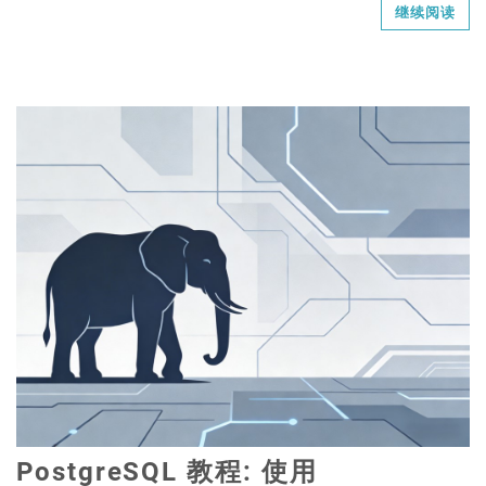
继续阅读
PostgreSQL 教程: 使用