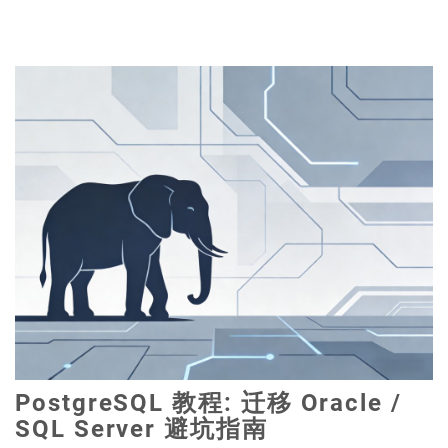
PostgreSQL 教程: 迁移 Oracle /
SQL Server 避坑指南