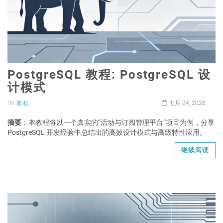
PostgreSQL 教程: PostgreSQL 设
计模式
IN
教程
七月 24, 2026
摘要
：本教程将以一个真实的“活动与订阅管理平台”项目为例，分享
PostgreSQL 开发经验中总结出的高效设计模式与高级特性应用。
继续阅读