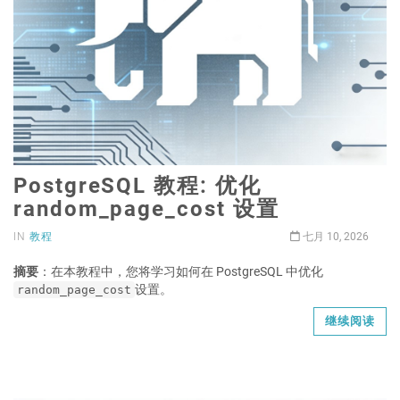
PostgreSQL 教程: 优化
random_page_cost 设置
IN
教程
七月 10, 2026
摘要
：在本教程中，您将学习如何在 PostgreSQL 中优化
设置。
random_page_cost
继续阅读