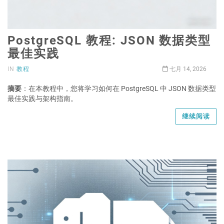
PostgreSQL 教程: JSON 数据类型
最佳实践
IN
教程
七月 14, 2026
摘要
：在本教程中，您将学习如何在 PostgreSQL 中 JSON 数据类型
最佳实践与架构指南。
继续阅读