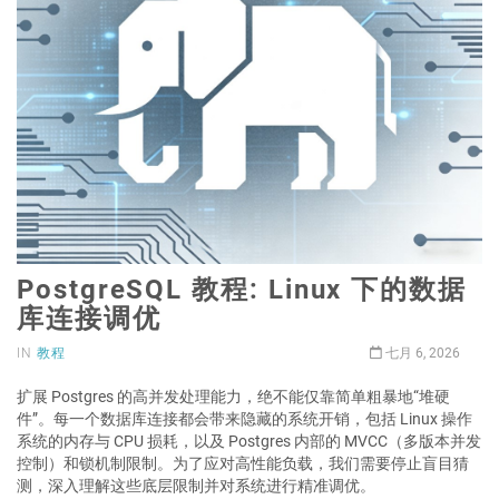
PostgreSQL 教程: Linux 下的数据
库连接调优
IN
教程
七月 6, 2026
扩展 Postgres 的高并发处理能力，绝不能仅靠简单粗暴地“堆硬
件”。每一个数据库连接都会带来隐藏的系统开销，包括 Linux 操作
系统的内存与 CPU 损耗，以及 Postgres 内部的 MVCC（多版本并发
控制）和锁机制限制。为了应对高性能负载，我们需要停止盲目猜
测，深入理解这些底层限制并对系统进行精准调优。