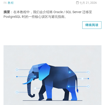
IN
教程
七月 21, 2026
摘要
：在本教程中，我们会介绍将 Oracle / SQL Server 迁移至
PostgreSQL 时的一些核心误区与避坑指南。
继续阅读