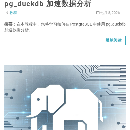
pg_duckdb 加速数据分析
IN
教程
七月 8, 2026
摘要
：在本教程中，您将学习如何在 PostgreSQL 中使用 pg_duckdb
加速数据分析。
继续阅读