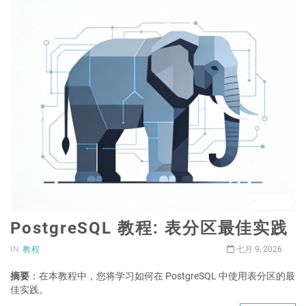
PostgreSQL 教程: 表分区最佳实践
IN
教程
七月 9, 2026
摘要
：在本教程中，您将学习如何在 PostgreSQL 中使用表分区的最
佳实践。