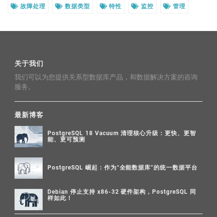
故障处理
数据类型
特性
监控
管理
关于我们
我们可以为您提供关系型数据库产品，和数据解决方案的咨询
服务。
最新博客
PostgreSQL 18 Vacuum 清理核心升级：更快、更智
能、更可预测
PostgreSQL 崛起：作为“全能数据库”的统一数据平台
Debian 停止支持 x86-32 硬件架构，PostgreSQL 同
样如此！