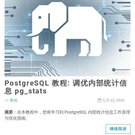
PostgreSQL 教程: 调优内部统计信
息 pg_stats
IN
教程
七月 22, 2026
摘要
：在本教程中，您将学习到 PostgreSQL 内部统计信息工作原理
与优化指南。
继续阅读