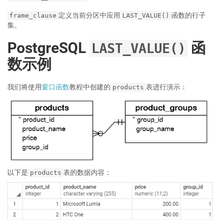
定义当前分区中应用
函数的行子
frame_clause
LAST_VALUE()
集。
PostgreSQL
函
LAST_VALUE()
数示例
我们将使用
窗口函数
教程中创建的
表进行演示：
products
以下是
表的数据内容：
products