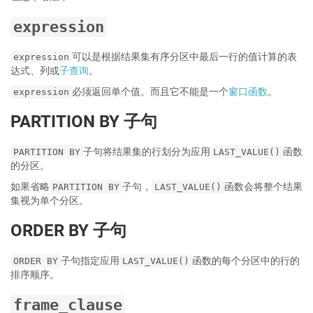
expression
可以是根据结果集有序分区中最后一行的值计算的表
expression
达式、列或
子查询
。
必须返回单个值。而且它不能是一个
窗口函数
。
expression
PARTITION BY 子句
子句将结果集的行划分为应用
函数
PARTITION BY
LAST_VALUE()
的分区。
如果省略
子句，
函数会将整个结果
PARTITION BY
LAST_VALUE()
集视为单个分区。
ORDER BY 子句
子句指定应用
函数的每个分区中的行的
ORDER BY
LAST_VALUE()
排序顺序。
frame_clause