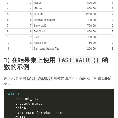
1) 在结果集上使用
函
LAST_VALUE()
数的示例
以下示例使用
函数返回所有产品以及价格最高的产
LAST_VALUE()
品：
SELECT