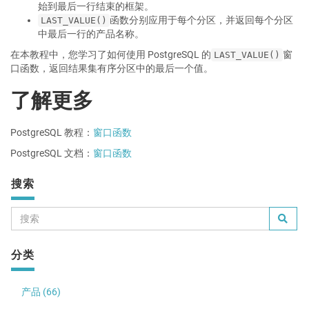
始到最后一行结束的框架。
函数分别应用于每个分区，并返回每个分区
LAST_VALUE()
中最后一行的产品名称。
在本教程中，您学习了如何使用 PostgreSQL 的
窗
LAST_VALUE()
口函数，返回结果集有序分区中的最后一个值。
了解更多
PostgreSQL 教程：
窗口函数
PostgreSQL 文档：
窗口函数
搜索
分类
产品 (66)