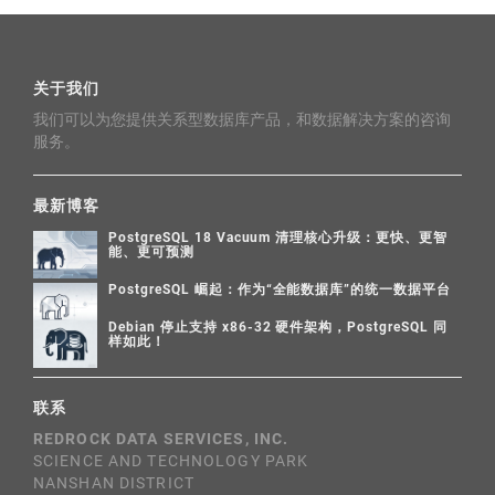
关于我们
我们可以为您提供关系型数据库产品，和数据解决方案的咨询
服务。
最新博客
PostgreSQL 18 Vacuum 清理核心升级：更快、更智
能、更可预测
PostgreSQL 崛起：作为“全能数据库”的统一数据平台
Debian 停止支持 x86-32 硬件架构，PostgreSQL 同
样如此！
联系
REDROCK DATA SERVICES, INC.
SCIENCE AND TECHNOLOGY PARK
NANSHAN DISTRICT