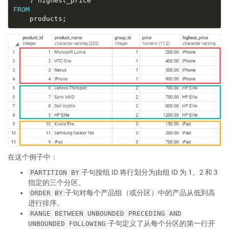
FROM
在这个例子中：
子句按组 ID 将行划分为由组 ID 为 1、2 和 3
PARTITION BY
指定的三个分区。
子句对每个产品组（或分区）中的产品从低到高
ORDER BY
进行排序。
RANGE BETWEEN UNBOUNDED PRECEDING AND
子句定义了从每个分区的第一行开
UNBOUNDED FOLLOWING