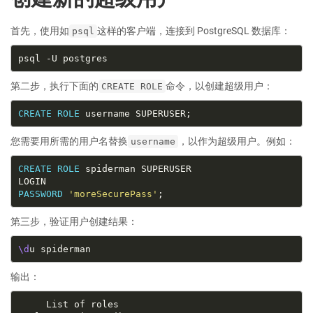
首先，使用如
这样的客户端，连接到 PostgreSQL 数据库：
psql
第二步，执行下面的
命令，以创建超级用户：
CREATE ROLE
CREATE
ROLE
您需要用所需的用户名替换
，以作为超级用户。例如：
username
CREATE
ROLE
PASSWORD
'moreSecurePass'
第三步，验证用户创建结果：
\d
输出：