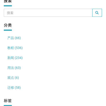
搜索
分类
产品 (66)
教程 (536)
新闻 (234)
用法 (63)
观点 (6)
迁移 (58)
标签