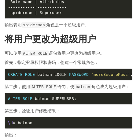
输出表明
角色是一个超级用户。
spiderman
将用户更改为超级用户
可以使用
语句将用户更改为超级用户。
ALTER ROLE
首先，指定登录权限和密码，创建一个常规角色：
CREATE
ROLE
 batman LOGIN 
PASSWORD
'moreSecurePass'
第二步，使用
语句，使
角色成为超级用户：
ALTER ROLE
batman
ALTER
ROLE
第三步，验证用户修改结果：
\d
输出：