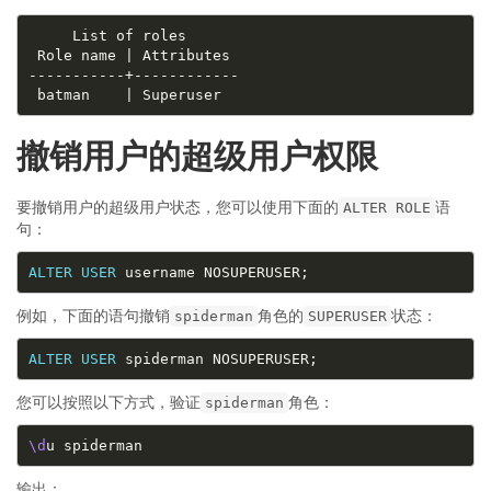
撤销用户的超级用户权限
要撤销用户的超级用户状态，您可以使用下面的
语
ALTER ROLE
句：
ALTER
USER
例如，下面的语句撤销
角色的
状态：
spiderman
SUPERUSER
ALTER
USER
您可以按照以下方式，验证
角色：
spiderman
\d
输出：