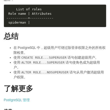
总结
在 PostgreSQL 中，超级用户可绕过除登录权限之外的所有权
限检查。
使用
语句创建超级用户。
CREATE ROLE...SUPERUSER
使用
语句使角色成为超级用
ALTER ROLE...SUPERUSER
户。
使用
语句从用户撤消超级用
ALTER ROLE...NOSUPERUSER
户权限。
了解更多
PostgreSQL 管理