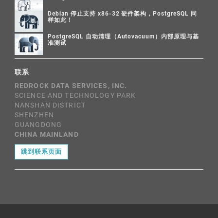
Debian 停止支持 x86-32 硬件架构，PostgreSQL 同
样如此！
PostgreSQL 自动清理（Autovacuum）内部原理与基
准测试
联系
REDROCK DATA SERVICES, INC.
SCIENCE AND TECHNOLOGY PARK
NANSHAN DISTRICT
SHENZHEN
GUANGDONG
CHINA MAINLAND
跳到联系页面