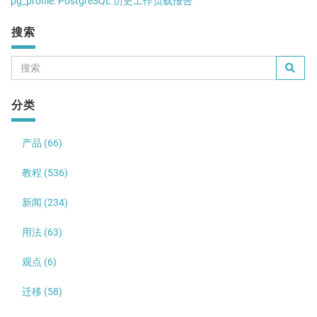
pg_profile: PostgreSQL 历史工作负载报告
搜索
分类
产品 (66)
教程 (536)
新闻 (234)
用法 (63)
观点 (6)
迁移 (58)