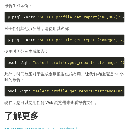
报告生成示例：
$ psql -Aqtc 
"SELECT profile.get_report(480,482)"
对于任何其他服务器，请使用其名称：
$ psql -Aqtc 
"SELECT profile.get_report('omega',12,1
使用时间范围生成报告：
psql -Aqtc 
"select profile.get_report(tstzrange('202
此外，时间范围对于生成定期报告也很有用。让我们构建最近 24 小
时的报告：
psql -Aqtc 
"select profile.get_report(tstzrange(now(
现在，您可以使用任何 Web 浏览器来查看报告文件。
了解更多