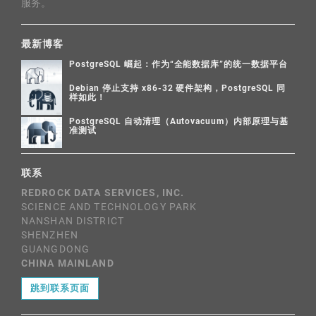
服务。
最新博客
PostgreSQL 崛起：作为“全能数据库”的统一数据平台
Debian 停止支持 x86-32 硬件架构，PostgreSQL 同
样如此！
PostgreSQL 自动清理（Autovacuum）内部原理与基
准测试
联系
REDROCK DATA SERVICES, INC.
SCIENCE AND TECHNOLOGY PARK
NANSHAN DISTRICT
SHENZHEN
GUANGDONG
CHINA MAINLAND
跳到联系页面