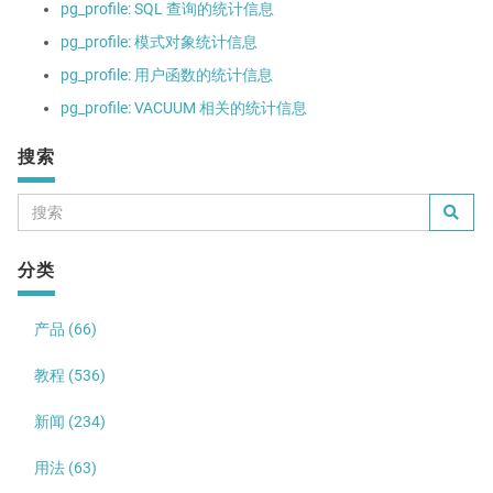
pg_profile: SQL 查询的统计信息
pg_profile: 模式对象统计信息
pg_profile: 用户函数的统计信息
pg_profile: VACUUM 相关的统计信息
搜索
分类
产品 (66)
教程 (536)
新闻 (234)
用法 (63)