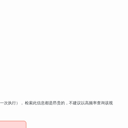
第一次执行）， 检索此信息都是昂贵的，不建议以高频率查询该视