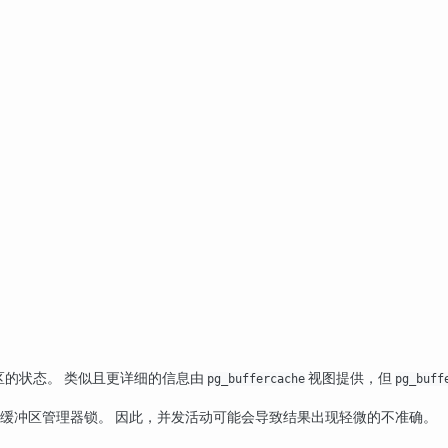
的状态。 类似且更详细的信息由
视图提供，但
pg_buffercache
pg_buff
缓冲区管理器锁。 因此，并发活动可能会导致结果出现轻微的不准确。