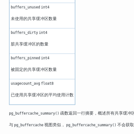
buffers_unused
int4
未使用的共享缓冲区数量
buffers_dirty
int4
脏共享缓冲区的数量
buffers_pinned
int4
被固定的共享缓冲区数量
usagecount_avg
float8
已使用共享缓冲区的平均使用计数
函数返回一行摘要，概述所有共享缓冲区
pg_buffercache_summary()
与
视图类似，
不会获取
pg_buffercache
pg_buffercache_summary()