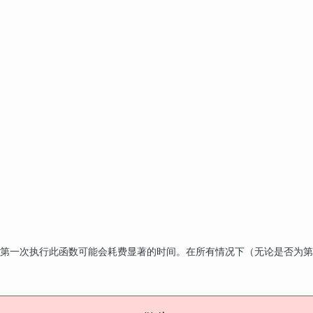
 因此第一次执行此函数可能会耗费显著的时间。在所有情况下（无论是否为