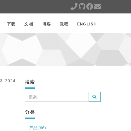
下载
文档
博客
教程
ENGLISH
3, 2024
搜索
分类
产品 (66)