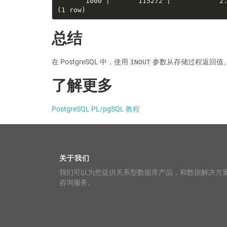
总结
在 PostgreSQL 中，使用
参数从存储过程返回值
INOUT
了解更多
PostgreSQL PL/pgSQL 教程
关于我们
我们可以为您提供关系型数据库产品，和数据解决方
咨询服务。