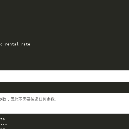
参数，因此不需要传递任何参数。