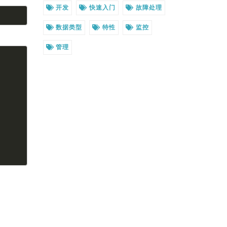
开发
快速入门
故障处理
数据类型
特性
监控
管理