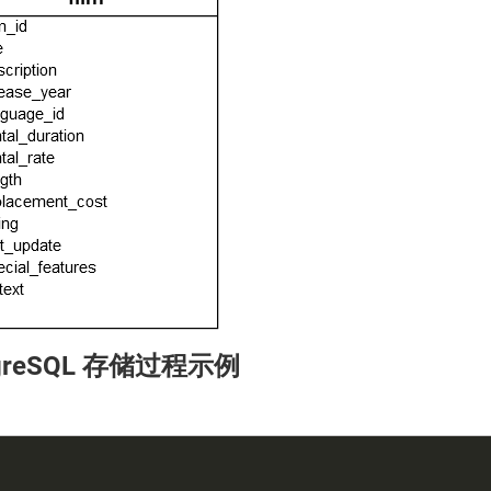
tgreSQL 存储过程示例