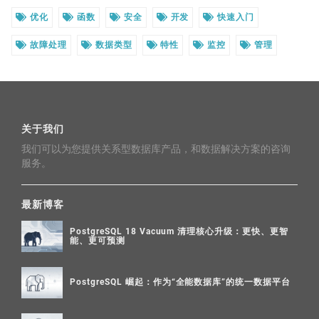
优化
函数
安全
开发
快速入门
故障处理
数据类型
特性
监控
管理
关于我们
我们可以为您提供关系型数据库产品，和数据解决方案的咨询
服务。
最新博客
PostgreSQL 18 Vacuum 清理核心升级：更快、更智
能、更可预测
PostgreSQL 崛起：作为“全能数据库”的统一数据平台