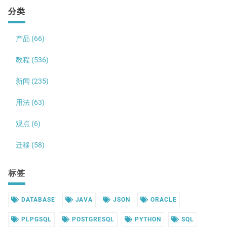
分类
产品 (66)
教程 (536)
新闻 (235)
用法 (63)
观点 (6)
迁移 (58)
标签
DATABASE
JAVA
JSON
ORACLE
PLPGSQL
POSTGRESQL
PYTHON
SQL