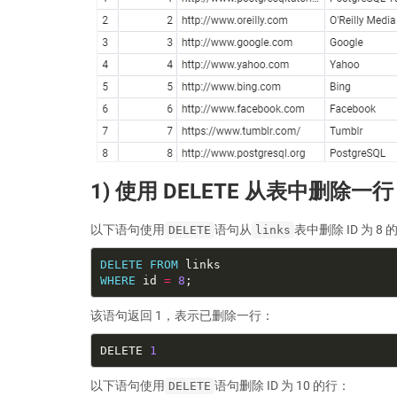
1) 使用 DELETE 从表中删除一行
以下语句使用
语句从
表中删除 ID 为 8
DELETE
links
DELETE
FROM
WHERE
 id 
=
8
该语句返回 1，表示已删除一行：
DELETE 
1
以下语句使用
语句删除 ID 为 10 的行：
DELETE