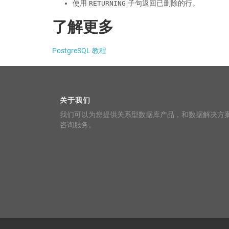
使用
子句返回已删除的行。
RETURNING
了解更多
PostgreSQL 教程
关于我们
我们可以为您提供关系型数据库产品，和数据解决方
咨询服务。