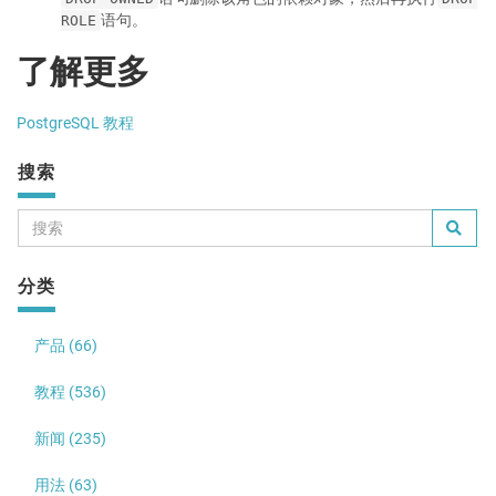
语句。
ROLE
了解更多
PostgreSQL 教程
搜索
分类
产品 (66)
教程 (536)
新闻 (235)
用法 (63)