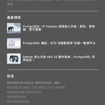
服务。
最新博客
PostgreSQL 18 Vacuum 清理核心升级：更快、更智
能、更可预测
PostgreSQL 崛起：作为“全能数据库”的统一数据平台
Debian 停止支持 x86-32 硬件架构，PostgreSQL 同
样如此！
联系
REDROCK DATA SERVICES, INC.
SCIENCE AND TECHNOLOGY PARK
NANSHAN DISTRICT
SHENZHEN
GUANGDONG