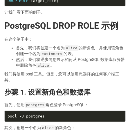
DROP
ROLE
让我们看下面的例子。
PostgreSQL DROP ROLE 示例
在这个例子中：
首先，我们将创建一个名为
的新角色，并使用该角色
alice
创建一个名为
的表。
customers
然后，我们将逐步向您展示如何从 PostgreSQL 数据库服务器
中删除角色
。
alice
我们将使用 psql 工具。但是，您可以使用您选择的任何客户端工
具。
步骤 1. 设置新角色和数据库
首先，使用
角色登录 PostgreSQL：
postgres
其次，创建一个名为
的新角色：
alice