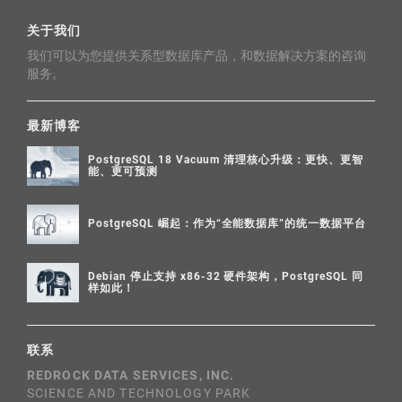
关于我们
我们可以为您提供关系型数据库产品，和数据解决方案的咨询
服务。
最新博客
PostgreSQL 18 Vacuum 清理核心升级：更快、更智
能、更可预测
PostgreSQL 崛起：作为“全能数据库”的统一数据平台
Debian 停止支持 x86-32 硬件架构，PostgreSQL 同
样如此！
联系
REDROCK DATA SERVICES, INC.
SCIENCE AND TECHNOLOGY PARK