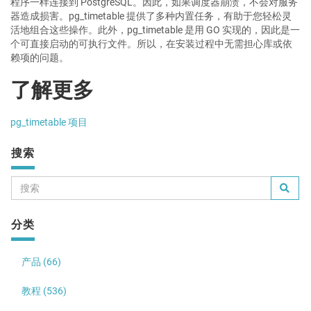
程序一样连接到 PostgreSQL。因此，如果调度器崩溃，不会对服务
器造成损害。pg_timetable 提供了多种内置任务，有助于您轻松灵
活地组合这些操作。此外，pg_timetable 是用 GO 实现的，因此是一
个可直接启动的可执行文件。所以，在安装过程中无需担心库或依
赖项的问题。
了解更多
pg_timetable 项目
搜索
分类
产品 (66)
教程 (536)