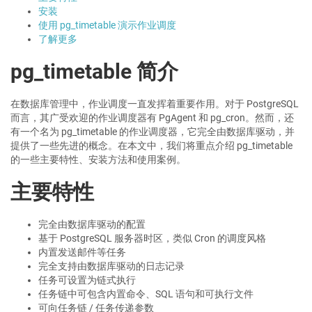
安装
使用 pg_timetable 演示作业调度
了解更多
pg_timetable 简介
在数据库管理中，作业调度一直发挥着重要作用。对于 PostgreSQL
而言，其广受欢迎的作业调度器有 PgAgent 和 pg_cron。然而，还
有一个名为 pg_timetable 的作业调度器，它完全由数据库驱动，并
提供了一些先进的概念。在本文中，我们将重点介绍 pg_timetable
的一些主要特性、安装方法和使用案例。
主要特性
完全由数据库驱动的配置
基于 PostgreSQL 服务器时区，类似 Cron 的调度风格
内置发送邮件等任务
完全支持由数据库驱动的日志记录
任务可设置为链式执行
任务链中可包含内置命令、SQL 语句和可执行文件
可向任务链 / 任务传递参数