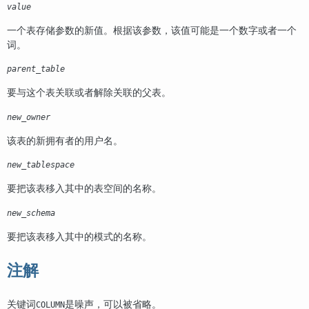
value
一个表存储参数的新值。根据该参数，该值可能是一个数字或者一个
词。
parent_table
要与这个表关联或者解除关联的父表。
new_owner
该表的新拥有者的用户名。
new_tablespace
要把该表移入其中的表空间的名称。
new_schema
要把该表移入其中的模式的名称。
注解
关键词
是噪声，可以被省略。
COLUMN