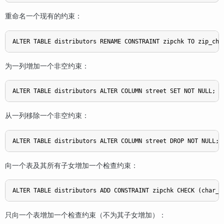
重命名一个现有的约束：
ALTER TABLE distributors RENAME CONSTRAINT zipchk TO zip_che
为一列增加一个非空约束：
ALTER TABLE distributors ALTER COLUMN street SET NOT NULL;
从一列移除一个非空约束：
ALTER TABLE distributors ALTER COLUMN street DROP NOT NULL;
向一个表及其所有子女增加一个检查约束：
ALTER TABLE distributors ADD CONSTRAINT zipchk CHECK (char_l
只向一个表增加一个检查约束（不为其子女增加）：