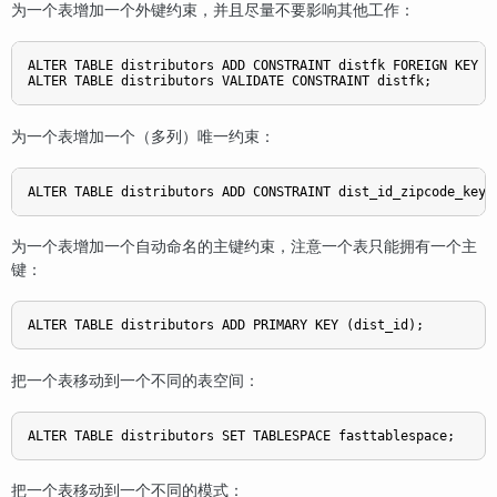
为一个表增加一个外键约束，并且尽量不要影响其他工作：
ALTER TABLE distributors ADD CONSTRAINT distfk FOREIGN KEY (
ALTER TABLE distributors VALIDATE CONSTRAINT distfk;
为一个表增加一个（多列）唯一约束：
ALTER TABLE distributors ADD CONSTRAINT dist_id_zipcode_key 
为一个表增加一个自动命名的主键约束，注意一个表只能拥有一个主
键：
ALTER TABLE distributors ADD PRIMARY KEY (dist_id);
把一个表移动到一个不同的表空间：
ALTER TABLE distributors SET TABLESPACE fasttablespace;
把一个表移动到一个不同的模式：