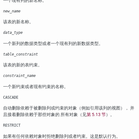
一个现有列的新名称。
new_name
该表的新名称。
data_type
一个新列的数据类型或者一个现有列的新数据类型。
table_constraint
该表的新的表约束。
constraint_name
一个新约束或者现有约束的名称。
CASCADE
自动删除依赖于被删除列或约束的对象（例如引用该列的视图）， 并
且接着删除依赖于那些对象的 所有对象（见
第 5.13 节
）。
RESTRICT
如果有任何依赖对象时拒绝删除列或者约束。这是默认行为。