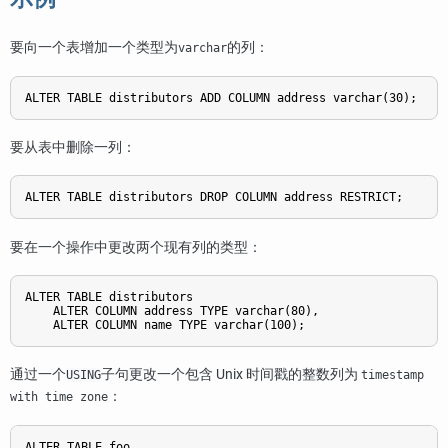
要向一个表增加一个类型为
的列：
varchar
ALTER TABLE distributors ADD COLUMN address varchar(30);
要从表中删除一列：
ALTER TABLE distributors DROP COLUMN address RESTRICT;
要在一个操作中更改两个现有列的类型：
ALTER TABLE distributors

    ALTER COLUMN address TYPE varchar(80),

    ALTER COLUMN name TYPE varchar(100);
通过一个
子句更改一个包含 Unix 时间戳的整数列为
USING
timestamp
：
with time zone
ALTER TABLE foo
