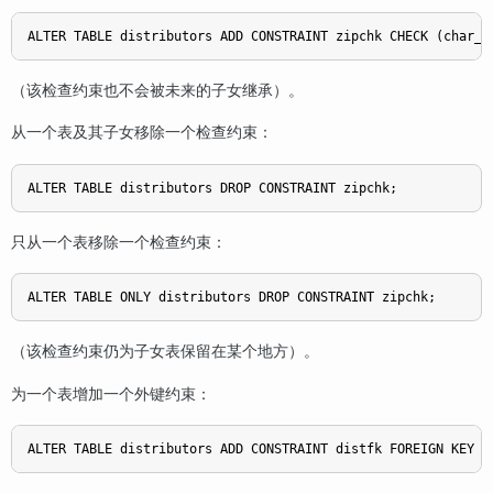
ALTER TABLE distributors ADD CONSTRAINT zipchk CHECK (char_l
（该检查约束也不会被未来的子女继承）。
从一个表及其子女移除一个检查约束：
ALTER TABLE distributors DROP CONSTRAINT zipchk;
只从一个表移除一个检查约束：
ALTER TABLE ONLY distributors DROP CONSTRAINT zipchk;
（该检查约束仍为子女表保留在某个地方）。
为一个表增加一个外键约束：
ALTER TABLE distributors ADD CONSTRAINT distfk FOREIGN KEY (