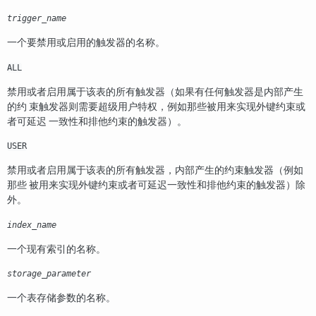
trigger_name
一个要禁用或启用的触发器的名称。
ALL
禁用或者启用属于该表的所有触发器（如果有任何触发器是内部产生
的约 束触发器则需要超级用户特权，例如那些被用来实现外键约束或
者可延迟 一致性和排他约束的触发器）。
USER
禁用或者启用属于该表的所有触发器，内部产生的约束触发器（例如
那些 被用来实现外键约束或者可延迟一致性和排他约束的触发器）除
外。
index_name
一个现有索引的名称。
storage_parameter
一个表存储参数的名称。