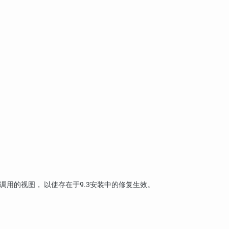
用的视图， 以使存在于9.3安装中的修复生效。