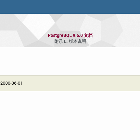
PostgreSQL 9.6.0 文档
附录 E. 版本说明
:
2000-06-01