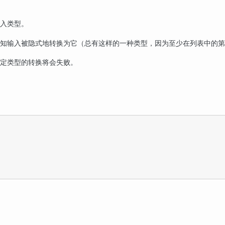
入类型。
知输入被隐式地转换为它（总有这样的一种类型，因为至少在列表中的第
定类型的转换将会失败。