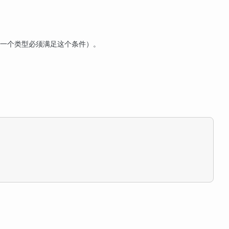
一个类型必须满足这个条件）。