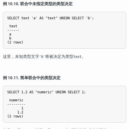
例 10.10. 联合中未指定类型的类型决定
SELECT text 'a' AS "text" UNION SELECT 'b';

 text

------

 a

 b

这里，未知类型文字
将被决定为类型
。
'b'
text
例 10.11. 简单联合中的类型决定
SELECT 1.2 AS "numeric" UNION SELECT 1;

 numeric

---------

       1

     1.2
