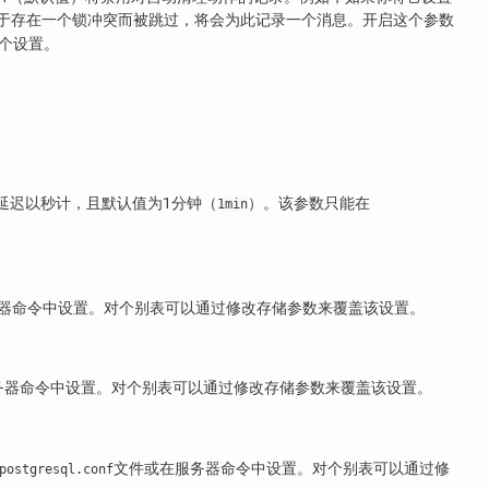
于存在一个锁冲突而被跳过，将会为此记录一个消息。开启这个参数
个设置。
延迟以秒计，且默认值为1分钟（
）。该参数只能在
1min
器命令中设置。对个别表可以通过修改存储参数来覆盖该设置。
务器命令中设置。对个别表可以通过修改存储参数来覆盖该设置。
文件或在服务器命令中设置。对个别表可以通过修
postgresql.conf