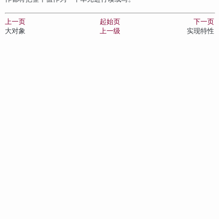
上一页
起始页
下一页
大对象
上一级
实现特性