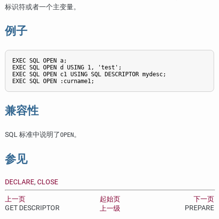
标识符或者一个主变量。
例子
EXEC SQL OPEN a;

EXEC SQL OPEN d USING 1, 'test';

EXEC SQL OPEN c1 USING SQL DESCRIPTOR mydesc;

EXEC SQL OPEN :curname1;
兼容性
SQL 标准中说明了
。
OPEN
参见
DECLARE
,
CLOSE
上一页
起始页
下一页
GET DESCRIPTOR
PREPARE
上一级