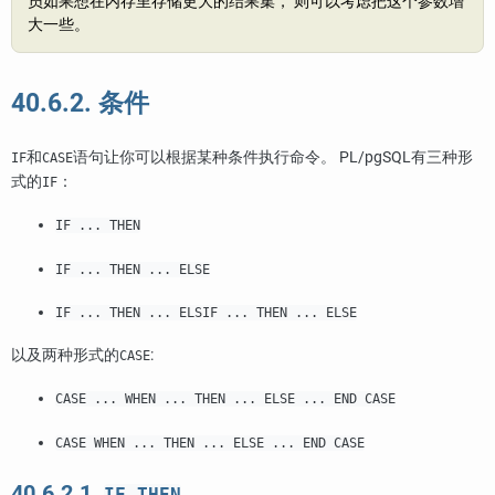
员如果想在内存里存储更大的结果集， 则可以考虑把这个参数增
大一些。
40.6.2. 条件
和
语句让你可以根据某种条件执行命令。
PL/pgSQL
有三种形
IF
CASE
式的
：
IF
IF ... THEN
IF ... THEN ... ELSE
IF ... THEN ... ELSIF ... THEN ... ELSE
以及两种形式的
:
CASE
CASE ... WHEN ... THEN ... ELSE ... END CASE
CASE WHEN ... THEN ... ELSE ... END CASE
40.6.2.1.
IF-THEN