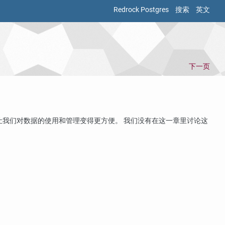
Redrock Postgres
搜索
英文
下一页
让我们对数据的使用和管理变得更方便。 我们没有在这一章里讨论这