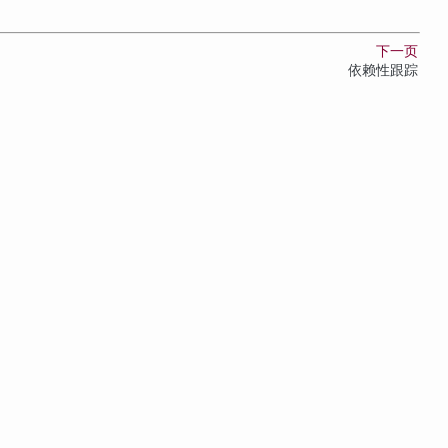
下一页
依赖性跟踪