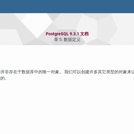
PostgreSQL 9.3.1 文档
章 5. 数据定义
并非存在于数据库中的唯一对象。 我们可以创建许多其它类型的对象来
能的。