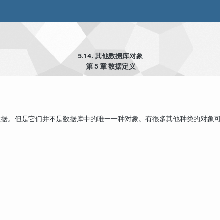
5.14. 其他数据库对象
第 5 章 数据定义
数据。但是它们并不是数据库中的唯一一种对象。有很多其他种类的对象