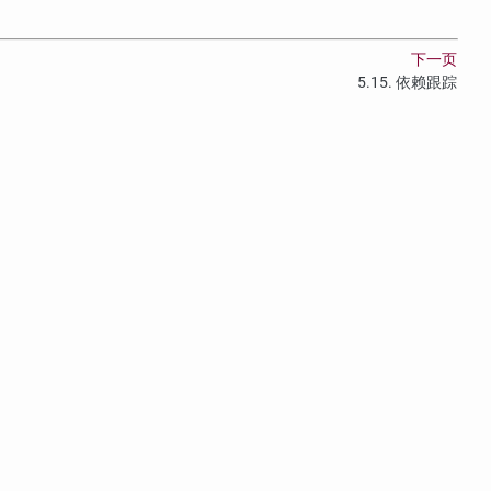
下一页
5.15. 依赖跟踪