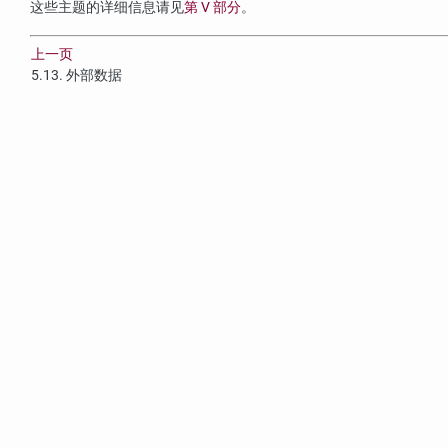
这些主题的详细信息请见
第 V 部分
。
上一页
5.13. 外部数据