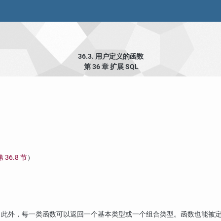
36.3. 用户定义的函数
第 36 章 扩展
SQL
第 36.8 节
）
。此外，每一类函数可以返回一个基本类型或一个组合类型。函数也能被