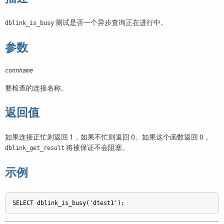
测试是否一个异步查询正在进行中。
dblink_is_busy
参数
connname
要检查的连接名称。
返回值
如果连接正忙则返回 1，如果不忙则返回 0。如果这个函数返回 0，
将被保证不会阻塞。
dblink_get_result
示例