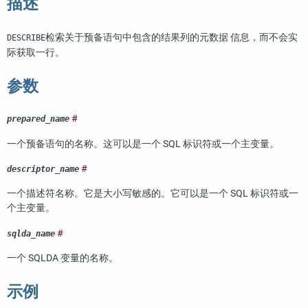
描述
检索关于预备语句中包含的结果列的元数据 信息，而不会实
DESCRIBE
际获取一行。
参数
#
prepared_name
一个预备语句的名称。这可以是一个 SQL 标识符或一个主变量。
#
descriptor_name
一个描述符名称。它是大小写敏感的。它可以是一个 SQL 标识符或一
个主变量。
#
sqlda_name
一个 SQLDA 变量的名称。
示例