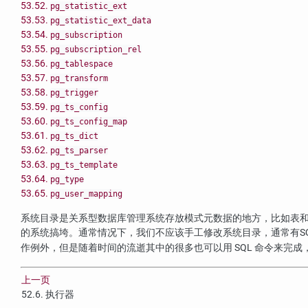
53.52.
pg_statistic_ext
53.53.
pg_statistic_ext_data
53.54.
pg_subscription
53.55.
pg_subscription_rel
53.56.
pg_tablespace
53.57.
pg_transform
53.58.
pg_trigger
53.59.
pg_ts_config
53.60.
pg_ts_config_map
53.61.
pg_ts_dict
53.62.
pg_ts_parser
53.63.
pg_ts_template
53.64.
pg_type
53.65.
pg_user_mapping
系统目录是关系型数据库管理系统存放模式元数据的地方，比如表
的系统搞垮。通常情况下，我们不应该手工修改系统目录，通常有S
作例外，但是随着时间的流逝其中的很多也可以用 SQL 命令来完
上一页
52.6. 执行器