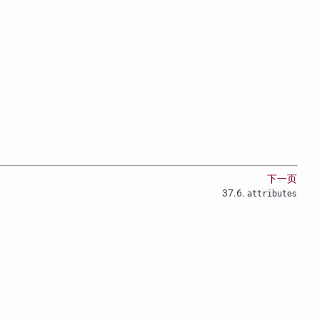
下一页
37.6.
attributes