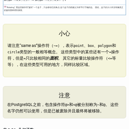
→
polygon '((0,0),(1,1))' ~= polygon '((1,1),(0,0))'
t
[a]
“
Rotating
”
用这些操作符“旋转”一个盒子，只会移动它的角点:这个盒子仍然被认为有平行于轴的边。 因此，盒子的大小并没有像真正
的旋转那样得到保留。
小心
请注意
“
same as
”
操作符（
），表示
、
、
和
~=
point
box
polygon
类型的一般相等概念。 这些类型中的某些还有一个
操作
circle
=
符，但是
只比较相同的
面积
。 其它的标量比较操作符 （
等
=
<=
等），在这些类型可用的地方，同样比较区域。
注意
在
PostgreSQL
之前，包含操作符
和
被分别称为
和
。 这些
@>
<@
~
@
名字仍然可以使用，但是已被废除并且最终将被移除。