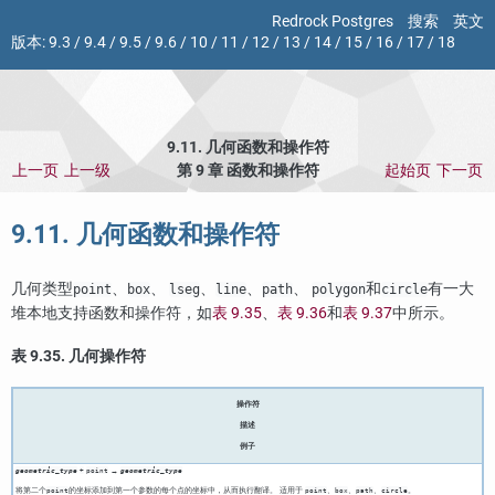
Redrock Postgres
搜索
英文
版本:
9.3
/
9.4
/
9.5
/
9.6
/
10
/
11
/
12
/
13
/
14
/
15
/
16
/
17
/
18
9.11. 几何函数和操作符
上一页
上一级
第 9 章 函数和操作符
起始页
下一页
9.11. 几何函数和操作符
几何类型
、
、
、
、
、
和
有一大
point
box
lseg
line
path
polygon
circle
堆本地支持函数和操作符，如
表 9.35
、
表 9.36
和
表 9.37
中所示。
表 9.35. 几何操作符
操作符
描述
例子
→
geometric_type
+
point
geometric_type
将第二个
的坐标添加到第一个参数的每个点的坐标中，从而执行翻译。 适用于
、
、
、
。
point
point
box
path
circle