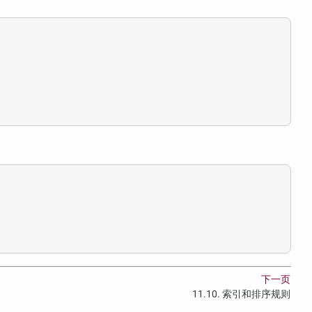
下一页
11.10. 索引和排序规则