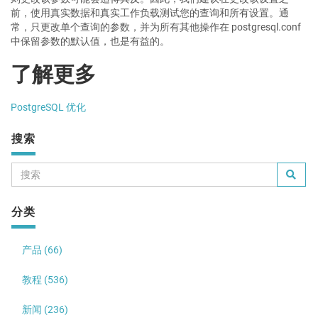
前，使用真实数据和真实工作负载测试您的查询和所有设置。通
常，只更改单个查询的参数，并为所有其他操作在 postgresql.conf
中保留参数的默认值，也是有益的。
了解更多
PostgreSQL 优化
搜索
分类
产品 (66)
教程 (536)
新闻 (236)