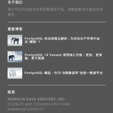
关于我们
我们可以为您提供关系型数据库产品，和数据解决方案的咨询
服务。
最新博客
PostgreSQL 的运维痛点解析：为何在生产环境中如
此“糟糕”？
PostgreSQL 18 Vacuum 清理核心升级：更快、更智
能、更可预测
PostgreSQL 崛起：作为“全能数据库”的统一数据平台
联系
REDROCK DATA SERVICES, INC.
SCIENCE AND TECHNOLOGY PARK
NANSHAN DISTRICT