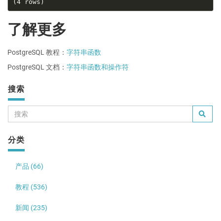
了解更多
PostgreSQL 教程：
字符串函数
PostgreSQL 文档：
字符串函数和操作符
搜索
分类
产品 (66)
教程 (536)
新闻 (235)