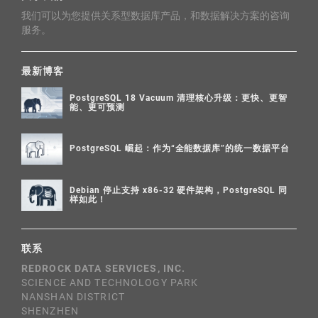
我们可以为您提供关系型数据库产品，和数据解决方案的咨询
服务。
最新博客
PostgreSQL 18 Vacuum 清理核心升级：更快、更智
能、更可预测
PostgreSQL 崛起：作为“全能数据库”的统一数据平台
Debian 停止支持 x86-32 硬件架构，PostgreSQL 同
样如此！
联系
REDROCK DATA SERVICES, INC.
SCIENCE AND TECHNOLOGY PARK
NANSHAN DISTRICT
SHENZHEN