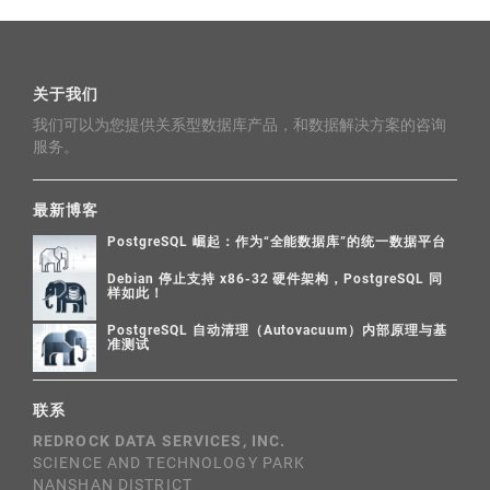
关于我们
我们可以为您提供关系型数据库产品，和数据解决方案的咨询
服务。
最新博客
PostgreSQL 崛起：作为“全能数据库”的统一数据平台
Debian 停止支持 x86-32 硬件架构，PostgreSQL 同
样如此！
PostgreSQL 自动清理（Autovacuum）内部原理与基
准测试
联系
REDROCK DATA SERVICES, INC.
SCIENCE AND TECHNOLOGY PARK
NANSHAN DISTRICT