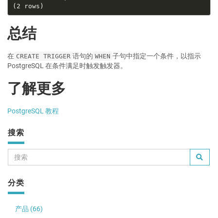
总结
在
语句的
子句中指定一个条件，以指示
CREATE TRIGGER
WHEN
PostgreSQL 在条件满足时触发触发器。
了解更多
PostgreSQL 教程
搜索
分类
产品 (66)