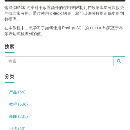
这些
约束对于放置额外的逻辑来限制列在数据库层可以接受
CHECK
的值非常有用。通过使用
约束，您可以确保数据正确更新到
CHECK
数据库。
在本教程中，您学习了如何使用 PostgreSQL 的
约束基于布
CHECK
尔表达式检查列的值。
搜索
分类
产品 (66)
教程 (536)
新闻 (235)
用法 (63)