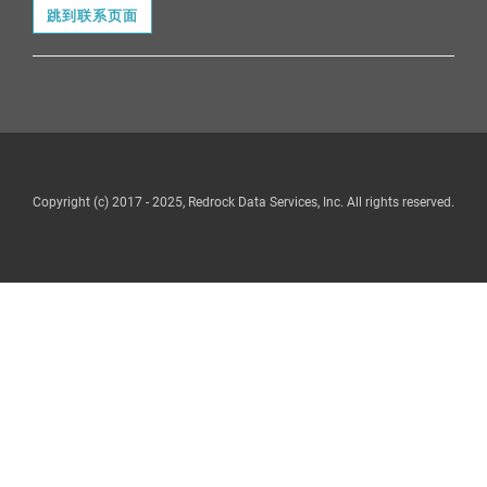
跳到联系页面
Copyright (c) 2017 - 2025, Redrock Data Services, Inc. All rights reserved.