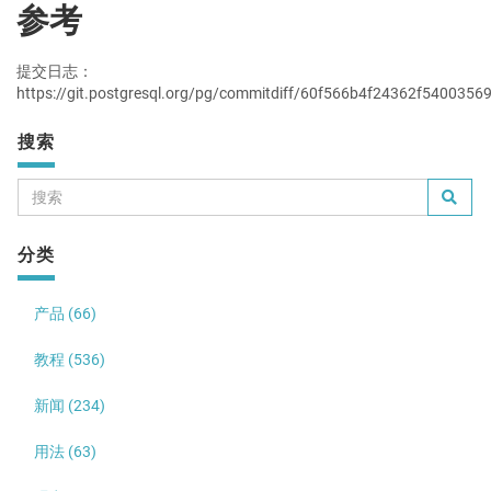
参考
提交日志：
https://git.postgresql.org/pg/commitdiff/60f566b4f24362f540035
搜索
分类
产品 (66)
教程 (536)
新闻 (234)
用法 (63)