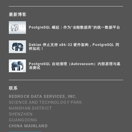
最新博客
PostgreSQL 崛起：作为“全能数据库”的统一数据平台
Debian 停止支持 x86-32 硬件架构，PostgreSQL 同
样如此！
PostgreSQL 自动清理（Autovacuum）内部原理与基
准测试
联系
REDROCK DATA SERVICES, INC.
SCIENCE AND TECHNOLOGY PARK
NANSHAN DISTRICT
SHENZHEN
GUANGDONG
CHINA MAINLAND