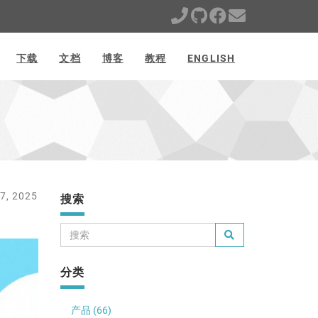
下载
文档
博客
教程
ENGLISH
, 2025
搜索
分类
产品 (66)