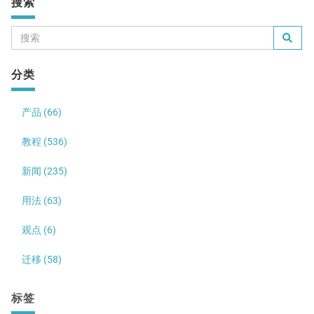
搜索
分类
产品 (66)
教程 (536)
新闻 (235)
用法 (63)
观点 (6)
迁移 (58)
标签