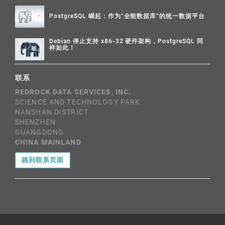
PostgreSQL 崛起：作为“全能数据库”的统一数据平台
Debian 停止支持 x86-32 硬件架构，PostgreSQL 同
样如此！
联系
REDROCK DATA SERVICES, INC.
SCIENCE AND TECHNOLOGY PARK
NANSHAN DISTRICT
SHENZHEN
GUANGDONG
CHINA MAINLAND
跳到联系页面