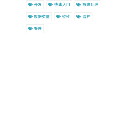
开发
快速入门
故障处理
数据类型
特性
监控
管理