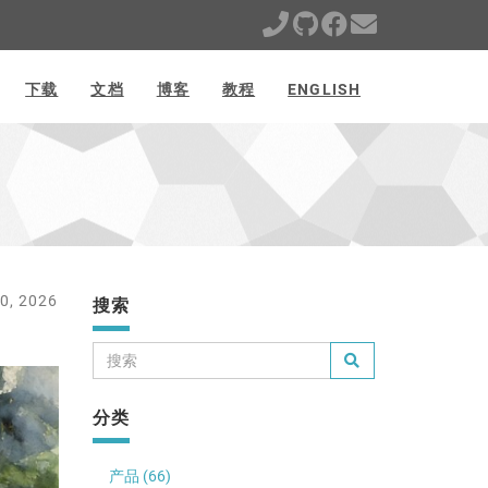
下载
文档
博客
教程
ENGLISH
, 2026
搜索
分类
产品 (66)