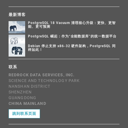
最新博客
PostgreSQL 18 Vacuum 清理核心升级：更快、更智
能、更可预测
PostgreSQL 崛起：作为“全能数据库”的统一数据平台
Debian 停止支持 x86-32 硬件架构，PostgreSQL 同
样如此！
联系
REDROCK DATA SERVICES, INC.
SCIENCE AND TECHNOLOGY PARK
NANSHAN DISTRICT
SHENZHEN
GUANGDONG
CHINA MAINLAND
跳到联系页面