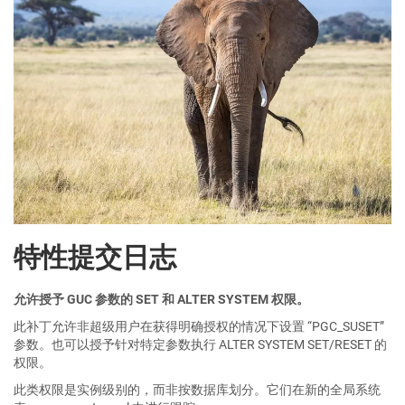
特性提交日志
允许授予 GUC 参数的 SET 和 ALTER SYSTEM 权限。
此补丁允许非超级用户在获得明确授权的情况下设置 “PGC_SUSET”
参数。也可以授予针对特定参数执行 ALTER SYSTEM SET/RESET 的
权限。
此类权限是实例级别的，而非按数据库划分。它们在新的全局系统