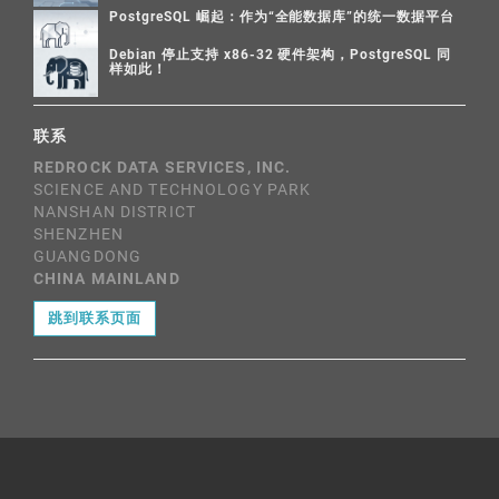
PostgreSQL 崛起：作为“全能数据库”的统一数据平台
Debian 停止支持 x86-32 硬件架构，PostgreSQL 同
样如此！
联系
REDROCK DATA SERVICES, INC.
SCIENCE AND TECHNOLOGY PARK
NANSHAN DISTRICT
SHENZHEN
GUANGDONG
CHINA MAINLAND
跳到联系页面