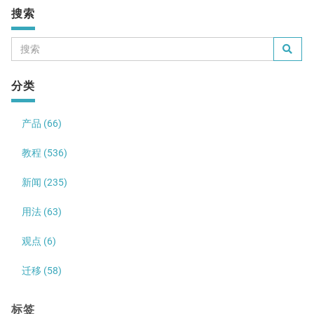
搜索
分类
产品 (66)
教程 (536)
新闻 (235)
用法 (63)
观点 (6)
迁移 (58)
标签