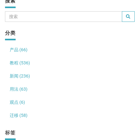
搜索
分类
产品 (66)
教程 (536)
新闻 (236)
用法 (63)
观点 (6)
迁移 (58)
标签