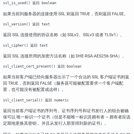
ssl_is_used() 返回 boolean
如果当前到服务器的连接使用 SSL 则返回 TRUE，否则返回 FALSE。
ssl_version() 返回 text
返回 SSL 连接使用的协议名称（如 SSLv2、SSLv3 或者 TLSv1）。
ssl_cipher() 返回 text
返回 SSL 连接所用的加密方法名称（如 DHE-RSA-AES256-SHA）。
ssl_client_cert_present() 返回 boolean
如果当前客户端已经向服务器出示了一个合法的 SSL 客户端证书则返
回 TRUE，否则返回 FALSE（服务器可能被配置要求一个客户端配
置，也可能没有被配置成这样）。
ssl_client_serial() 返回 numeric
返回当前客户端证书的序列号。证书序列号和证书发行人的组合被确
保可以 唯一标识一个证书（但是不能唯一标识其拥有者 — 拥有者应该
定期地更换其密钥， 并且从发行人那里得到新的证书）。