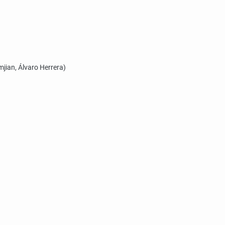
 Álvaro Herrera)