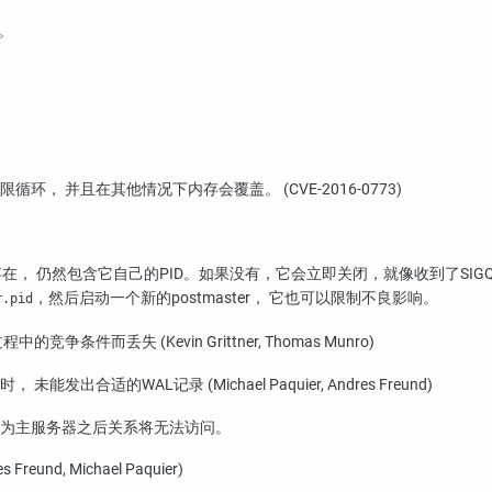
。
 并且在其他情况下内存会覆盖。 (CVE-2016-0773)
在， 仍然包含它自己的PID。如果没有，它会立即关闭，就像收到了
SIG
，然后启动一个新的postmaster， 它也可以限制不良影响。
r.pid
件而丢失 (Kevin Grittner, Thomas Munro)
时， 未能发出合适的WAL记录 (Michael Paquier, Andres Freund)
为主服务器之后关系将无法访问。
, Michael Paquier)