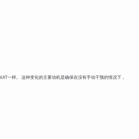
QUIT
一样。 这种变化的主要动机是确保在没有手动干预的情况下，