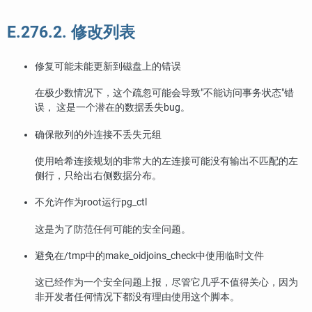
E.276.2. 修改列表
修复可能未能更新到磁盘上的错误
在极少数情况下，这个疏忽可能会导致
"不能访问事务状态"
错
误， 这是一个潜在的数据丢失bug。
确保散列的外连接不丢失元组
使用哈希连接规划的非常大的左连接可能没有输出不匹配的左
侧行，只给出右侧数据分布。
不允许作为root运行pg_ctl
这是为了防范任何可能的安全问题。
避免在/tmp中的make_oidjoins_check中使用临时文件
这已经作为一个安全问题上报，尽管它几乎不值得关心，因为
非开发者任何情况下都没有理由使用这个脚本。