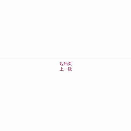
起始页
上一级