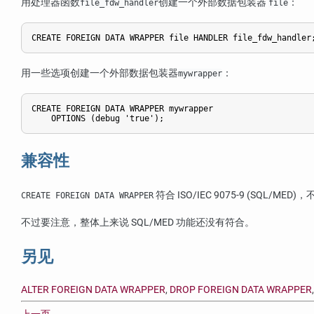
用处理器函数
创建一个外部数据包装器
：
file_fdw_handler
file
CREATE FOREIGN DATA WRAPPER file HANDLER file_fdw_handler
用一些选项创建一个外部数据包装器
：
mywrapper
CREATE FOREIGN DATA WRAPPER mywrapper

    OPTIONS (debug 'true');
兼容性
符合 ISO/IEC 9075-9 (SQL/MED)
CREATE FOREIGN DATA WRAPPER
不过要注意，整体上来说 SQL/MED 功能还没有符合。
另见
ALTER FOREIGN DATA WRAPPER
,
DROP FOREIGN DATA WRAPPER